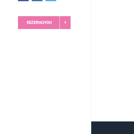
REZERVASYON